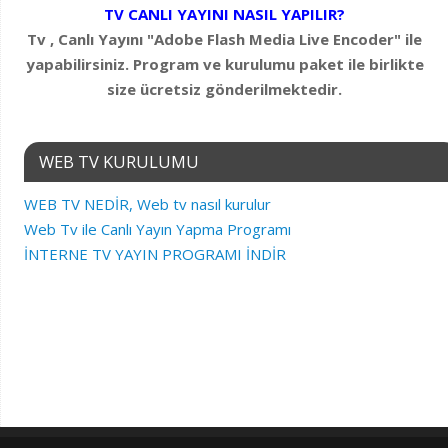
TV CANLI YAYINI NASIL YAPILIR?
Tv , Canlı Yayını "Adobe Flash Media Live Encoder" ile
yapabilirsiniz. Program ve kurulumu paket ile birlikte
size ücretsiz gönderilmektedir.
WEB TV KURULUMU
WEB TV NEDİR, Web tv nasıl kurulur
Web Tv ile Canlı Yayın Yapma Programı
İNTERNE TV YAYIN PROGRAMI İNDİR