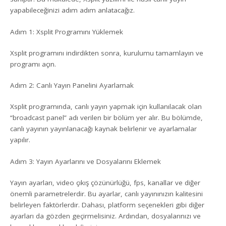
yapabileceğinizi adım adım anlatacağız.
Adım 1: Xsplit Programını Yüklemek
Xsplit programını indirdikten sonra, kurulumu tamamlayın ve
programı açın.
Adım 2: Canlı Yayın Panelini Ayarlamak
Xsplit programında, canlı yayın yapmak için kullanılacak olan
“broadcast panel” adı verilen bir bölüm yer alır. Bu bölümde,
canlı yayının yayınlanacağı kaynak belirlenir ve ayarlamalar
yapılır.
Adım 3: Yayın Ayarlarını ve Dosyalarını Eklemek
Yayın ayarları, video çıkış çözünürlüğü, fps, kanallar ve diğer
önemli parametrelerdir. Bu ayarlar, canlı yayınınızın kalitesini
belirleyen faktörlerdir. Dahası, platform seçenekleri gibi diğer
ayarları da gözden geçirmelisiniz. Ardından, dosyalarınızı ve