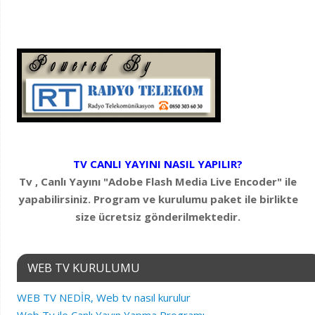
TV CANLI YAYINI NASIL YAPILIR?
Tv , Canlı Yayını "Adobe Flash Media Live Encoder" ile
yapabilirsiniz. Program ve kurulumu paket ile birlikte
size ücretsiz gönderilmektedir.
WEB TV KURULUMU
WEB TV NEDİR, Web tv nasıl kurulur