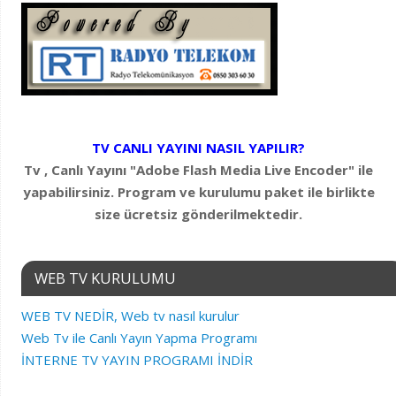
TV CANLI YAYINI NASIL YAPILIR?
Tv , Canlı Yayını "Adobe Flash Media Live Encoder" ile
yapabilirsiniz. Program ve kurulumu paket ile birlikte
size ücretsiz gönderilmektedir.
WEB TV KURULUMU
WEB TV NEDİR, Web tv nasıl kurulur
Web Tv ile Canlı Yayın Yapma Programı
İNTERNE TV YAYIN PROGRAMI İNDİR