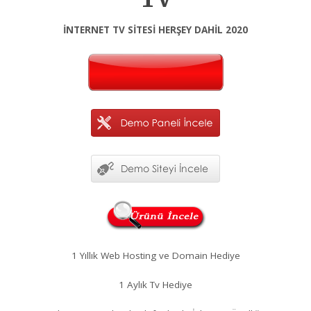
İNTERNET TV SİTESİ HERŞEY DAHİL 2020
1 Yıllık Web Hosting ve Domain Hediye
1 Aylık Tv Hediye