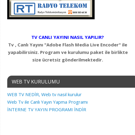
TV CANLI YAYINI NASIL YAPILIR?
Tv , Canlı Yayını "Adobe Flash Media Live Encoder" ile
yapabilirsiniz. Program ve kurulumu paket ile birlikte
size ücretsiz gönderilmektedir.
WEB TV KURULUMU
WEB TV NEDİR, Web tv nasıl kurulur
Web Tv ile Canlı Yayın Yapma Programı
İNTERNE TV YAYIN PROGRAMI İNDİR