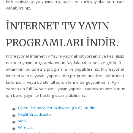
ile kesintisiz radyo yayınları yapabilir ve canlı yayınları sorunsuz
yapabilirsiniz.
İNTERNET TV YAYIN
PROGRAMLARI İNDİR.
Profesyonel İnternet Tv Yayını yapmak istiyorsanız ve kesintisiz
encoder yayın programlarından faydalanabilir ses ve görüntü
aktarımını bu ücretsiz programlar ile yapabilirsiniz. Profesyonel
internet web tv yayını yapmak için programların free sürümünü
kullanabilir veya ücretli full sürümlerine de geçebilirsiniz. Aynı
zaman da full 24 saat canlı yayın yapmak istemiyorsanız bunun
için band yayını tv hosting satın alabilirsiniz.
Open Broadcaster Software (OBS) Studio
XSplit Broadcaster
vMix
Wirecast