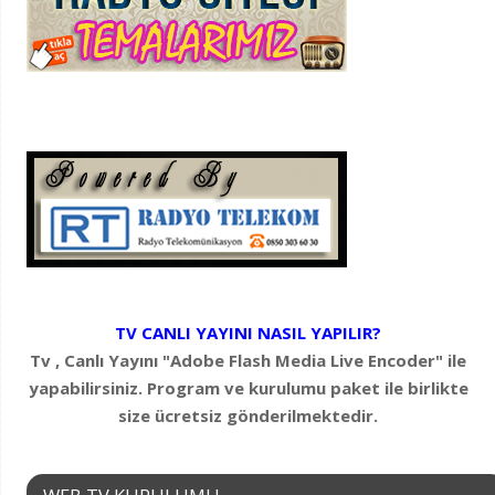
TV CANLI YAYINI NASIL YAPILIR?
Tv , Canlı Yayını "Adobe Flash Media Live Encoder" ile
yapabilirsiniz. Program ve kurulumu paket ile birlikte
size ücretsiz gönderilmektedir.