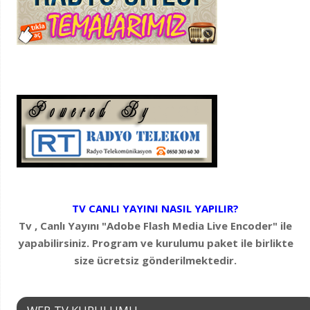
TV CANLI YAYINI NASIL YAPILIR?
Tv , Canlı Yayını "Adobe Flash Media Live Encoder" ile
yapabilirsiniz. Program ve kurulumu paket ile birlikte
size ücretsiz gönderilmektedir.