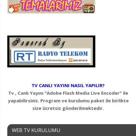
TV CANLI YAYINI NASIL YAPILIR?
Tv , Canlı Yayını "Adobe Flash Media Live Encoder" ile
yapabilirsiniz. Program ve kurulumu paket ile birlikte
size ücretsiz gönderilmektedir.
WEB TV KURULUMU