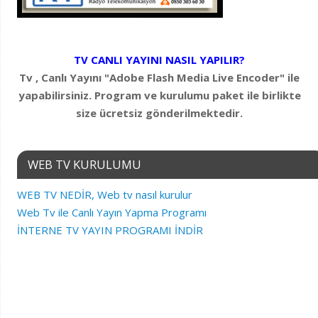
TV CANLI YAYINI NASIL YAPILIR?
Tv , Canlı Yayını "Adobe Flash Media Live Encoder" ile
yapabilirsiniz. Program ve kurulumu paket ile birlikte
size ücretsiz gönderilmektedir.
WEB TV KURULUMU
WEB TV NEDİR, Web tv nasıl kurulur
Web Tv ile Canlı Yayın Yapma Programı
İNTERNE TV YAYIN PROGRAMI İNDİR