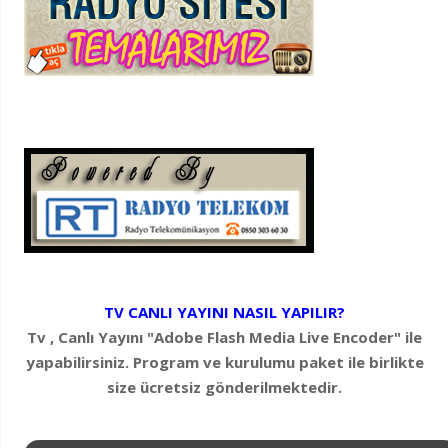
TV CANLI YAYINI NASIL YAPILIR?
Tv , Canlı Yayını "Adobe Flash Media Live Encoder" ile
yapabilirsiniz. Program ve kurulumu paket ile birlikte
size ücretsiz gönderilmektedir.