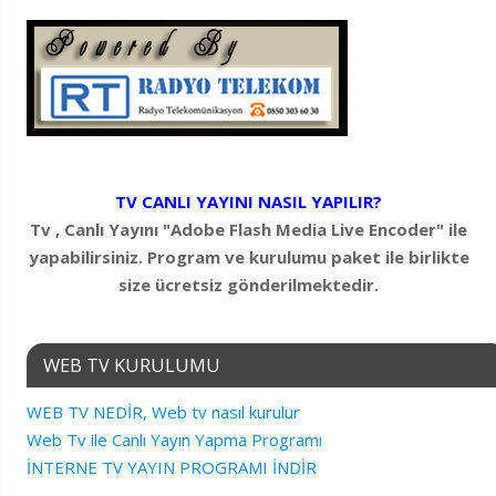
TV CANLI YAYINI NASIL YAPILIR?
Tv , Canlı Yayını "Adobe Flash Media Live Encoder" ile
yapabilirsiniz. Program ve kurulumu paket ile birlikte
size ücretsiz gönderilmektedir.
WEB TV KURULUMU
WEB TV NEDİR, Web tv nasıl kurulur
Web Tv ile Canlı Yayın Yapma Programı
İNTERNE TV YAYIN PROGRAMI İNDİR