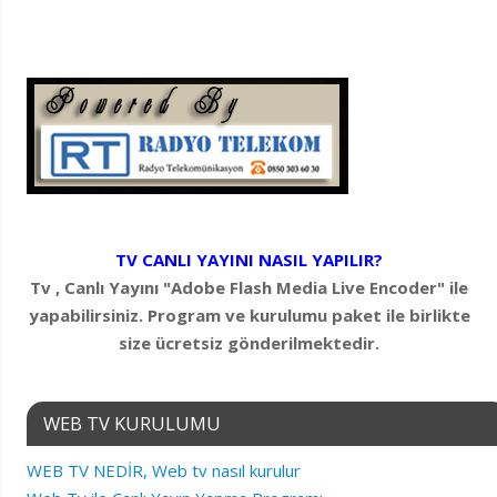
TV CANLI YAYINI NASIL YAPILIR?
Tv , Canlı Yayını "Adobe Flash Media Live Encoder" ile
yapabilirsiniz. Program ve kurulumu paket ile birlikte
size ücretsiz gönderilmektedir.
WEB TV KURULUMU
WEB TV NEDİR, Web tv nasıl kurulur