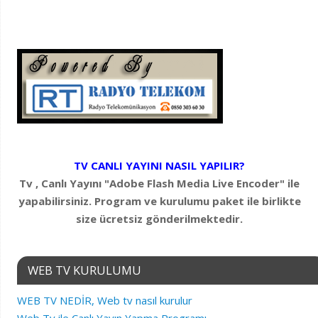
TV CANLI YAYINI NASIL YAPILIR?
Tv , Canlı Yayını "Adobe Flash Media Live Encoder" ile
yapabilirsiniz. Program ve kurulumu paket ile birlikte
size ücretsiz gönderilmektedir.
WEB TV KURULUMU
WEB TV NEDİR, Web tv nasıl kurulur