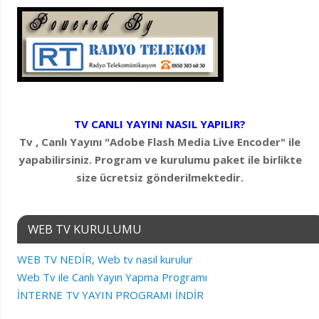
TV CANLI YAYINI NASIL YAPILIR?
Tv , Canlı Yayını "Adobe Flash Media Live Encoder" ile
yapabilirsiniz. Program ve kurulumu paket ile birlikte
size ücretsiz gönderilmektedir.
WEB TV KURULUMU
WEB TV NEDİR, Web tv nasıl kurulur
Web Tv ile Canlı Yayın Yapma Programı
İNTERNE TV YAYIN PROGRAMI İNDİR