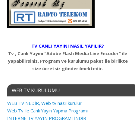
TV CANLI YAYINI NASIL YAPILIR?
Tv , Canlı Yayını "Adobe Flash Media Live Encoder" ile
yapabilirsiniz. Program ve kurulumu paket ile birlikte
size ücretsiz gönderilmektedir.
WEB TV KURULUMU
WEB TV NEDİR, Web tv nasıl kurulur
Web Tv ile Canlı Yayın Yapma Programı
İNTERNE TV YAYIN PROGRAMI İNDİR