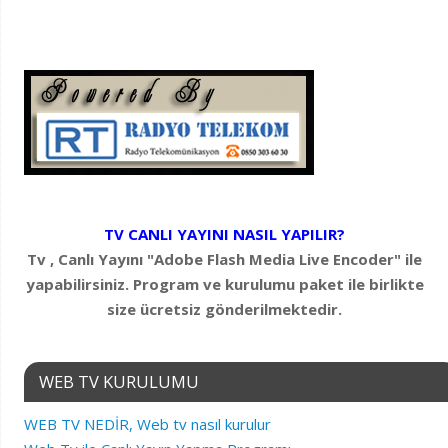
TV CANLI YAYINI NASIL YAPILIR?
Tv , Canlı Yayını "Adobe Flash Media Live Encoder" ile
yapabilirsiniz. Program ve kurulumu paket ile birlikte
size ücretsiz gönderilmektedir.
WEB TV KURULUMU
WEB TV NEDİR, Web tv nasıl kurulur