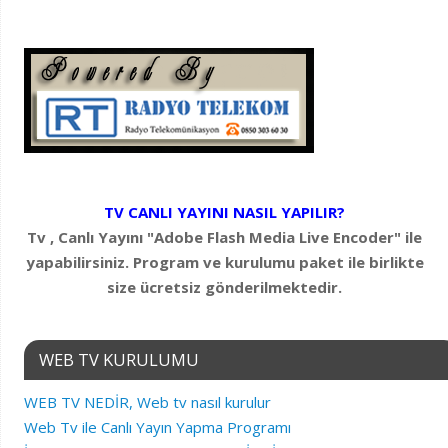
TV CANLI YAYINI NASIL YAPILIR?
Tv , Canlı Yayını "Adobe Flash Media Live Encoder" ile
yapabilirsiniz. Program ve kurulumu paket ile birlikte
size ücretsiz gönderilmektedir.
WEB TV KURULUMU
WEB TV NEDİR, Web tv nasıl kurulur
Web Tv ile Canlı Yayın Yapma Programı