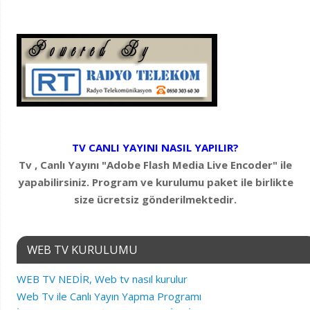
TV CANLI YAYINI NASIL YAPILIR?
Tv , Canlı Yayını "Adobe Flash Media Live Encoder" ile
yapabilirsiniz. Program ve kurulumu paket ile birlikte
size ücretsiz gönderilmektedir.
WEB TV KURULUMU
WEB TV NEDİR, Web tv nasıl kurulur
Web Tv ile Canlı Yayın Yapma Programı