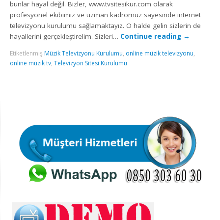
bunlar hayal değil. Bizler, www.tvsitesikur.com olarak
profesyonel ekibimiz ve uzman kadromuz sayesinde internet
televizyonu kurulumu sağlamaktayız. O halde gelin sizlerin de
hayallerini gerçekleştirelim. Sizleri…
Continue reading
→
Etiketlenmiş
Müzik Televizyonu Kurulumu
,
online müzik televizyonu
,
online müzik tv
,
Televizyon Sitesi Kurulumu