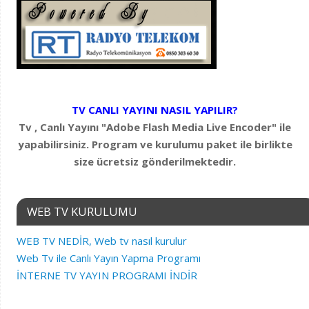
TV CANLI YAYINI NASIL YAPILIR?
Tv , Canlı Yayını "Adobe Flash Media Live Encoder" ile
yapabilirsiniz. Program ve kurulumu paket ile birlikte
size ücretsiz gönderilmektedir.
WEB TV KURULUMU
WEB TV NEDİR, Web tv nasıl kurulur
Web Tv ile Canlı Yayın Yapma Programı
İNTERNE TV YAYIN PROGRAMI İNDİR