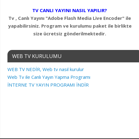
TV CANLI YAYINI NASIL YAPILIR?
Tv , Canlı Yayını "Adobe Flash Media Live Encoder" ile
yapabilirsiniz. Program ve kurulumu paket ile birlikte
size ücretsiz gönderilmektedir.
WEB TV KURULUMU
WEB TV NEDİR, Web tv nasıl kurulur
Web Tv ile Canlı Yayın Yapma Programı
İNTERNE TV YAYIN PROGRAMI İNDİR