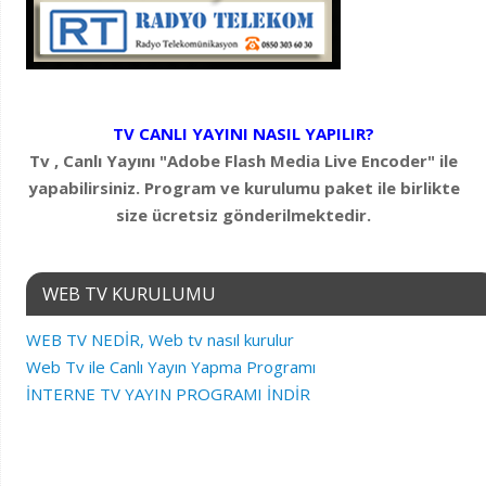
TV CANLI YAYINI NASIL YAPILIR?
Tv , Canlı Yayını "Adobe Flash Media Live Encoder" ile
yapabilirsiniz. Program ve kurulumu paket ile birlikte
size ücretsiz gönderilmektedir.
WEB TV KURULUMU
WEB TV NEDİR, Web tv nasıl kurulur
Web Tv ile Canlı Yayın Yapma Programı
İNTERNE TV YAYIN PROGRAMI İNDİR