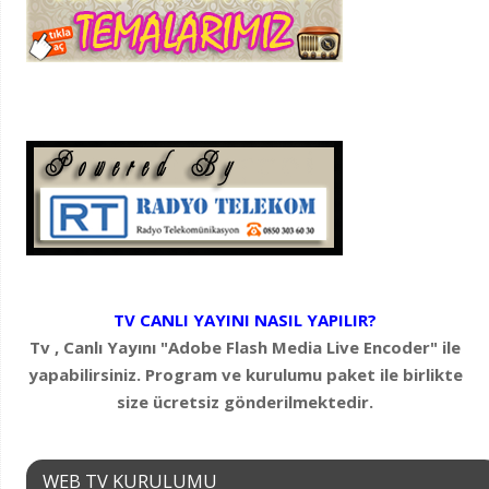
TV CANLI YAYINI NASIL YAPILIR?
Tv , Canlı Yayını "Adobe Flash Media Live Encoder" ile
yapabilirsiniz. Program ve kurulumu paket ile birlikte
size ücretsiz gönderilmektedir.
WEB TV KURULUMU