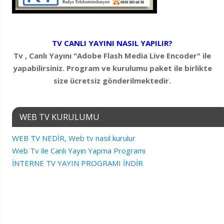
TV CANLI YAYINI NASIL YAPILIR?
Tv , Canlı Yayını "Adobe Flash Media Live Encoder" ile
yapabilirsiniz. Program ve kurulumu paket ile birlikte
size ücretsiz gönderilmektedir.
WEB TV KURULUMU
WEB TV NEDİR, Web tv nasıl kurulur
Web Tv ile Canlı Yayın Yapma Programı
İNTERNE TV YAYIN PROGRAMI İNDİR