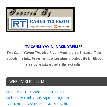
TV CANLI YAYINI NASIL YAPILIR?
Tv , Canlı Yayını "Adobe Flash Media Live Encoder" ile
yapabilirsiniz. Program ve kurulumu paket ile birlikte
size ücretsiz gönderilmektedir.
WEB TV KURULUMU
WEB TV NEDİR, Web tv nasıl kurulur
Web Tv ile Canlı Yayın Yapma Programı
İNTERNE TV YAYIN PROGRAMI İNDİR