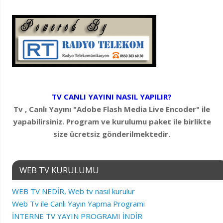
TV CANLI YAYINI NASIL YAPILIR?
Tv , Canlı Yayını "Adobe Flash Media Live Encoder" ile
yapabilirsiniz. Program ve kurulumu paket ile birlikte
size ücretsiz gönderilmektedir.
WEB TV KURULUMU
WEB TV NEDİR, Web tv nasıl kurulur
Web Tv ile Canlı Yayın Yapma Programı
İNTERNE TV YAYIN PROGRAMI İNDİR