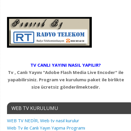
TV CANLI YAYINI NASIL YAPILIR?
Tv , Canlı Yayını "Adobe Flash Media Live Encoder" ile
yapabilirsiniz. Program ve kurulumu paket ile birlikte
size ücretsiz gönderilmektedir.
WEB TV KURULUMU
WEB TV NEDİR, Web tv nasıl kurulur
Web Tv ile Canlı Yayın Yapma Programı