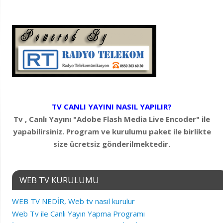
TV CANLI YAYINI NASIL YAPILIR?
Tv , Canlı Yayını "Adobe Flash Media Live Encoder" ile
yapabilirsiniz. Program ve kurulumu paket ile birlikte
size ücretsiz gönderilmektedir.
WEB TV KURULUMU
WEB TV NEDİR, Web tv nasıl kurulur
Web Tv ile Canlı Yayın Yapma Programı