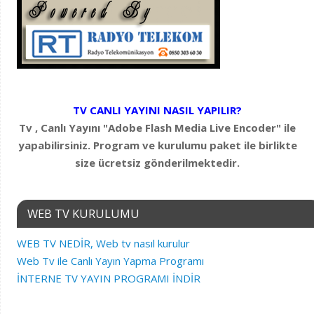
TV CANLI YAYINI NASIL YAPILIR?
Tv , Canlı Yayını "Adobe Flash Media Live Encoder" ile
yapabilirsiniz. Program ve kurulumu paket ile birlikte
size ücretsiz gönderilmektedir.
WEB TV KURULUMU
WEB TV NEDİR, Web tv nasıl kurulur
Web Tv ile Canlı Yayın Yapma Programı
İNTERNE TV YAYIN PROGRAMI İNDİR