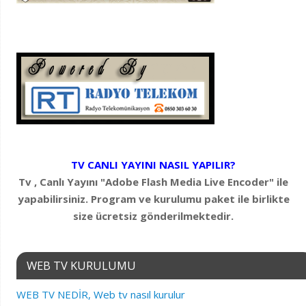
TV CANLI YAYINI NASIL YAPILIR?
Tv , Canlı Yayını "Adobe Flash Media Live Encoder" ile
yapabilirsiniz. Program ve kurulumu paket ile birlikte
size ücretsiz gönderilmektedir.
WEB TV KURULUMU
WEB TV NEDİR, Web tv nasıl kurulur