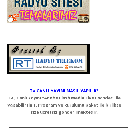
TV CANLI YAYINI NASIL YAPILIR?
Tv , Canlı Yayını "Adobe Flash Media Live Encoder" ile
yapabilirsiniz. Program ve kurulumu paket ile birlikte
size ücretsiz gönderilmektedir.